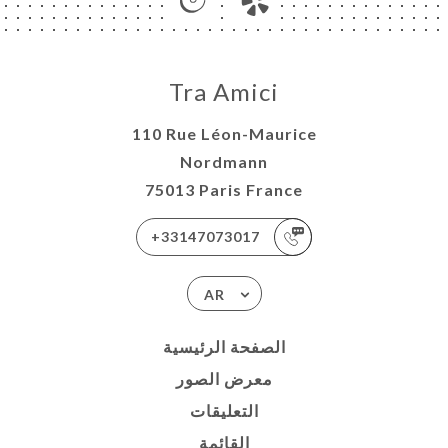
Tra Amici
110 Rue Léon-Maurice
Nordmann
75013 Paris France
+33147073017
AR
الصفحة الرئيسية
معرض الصور
التعليقات
القائمة