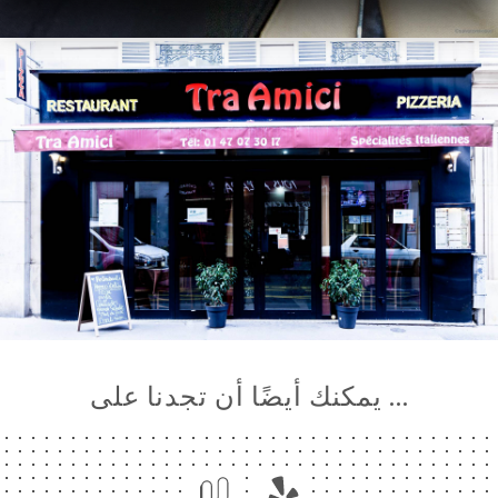
… يمكنك أيضًا أن تجدنا على