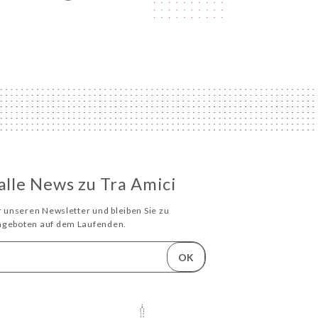
 alle News zu Tra Amici
ür unseren Newsletter und bleiben Sie zu
Angeboten auf dem Laufenden.
OK