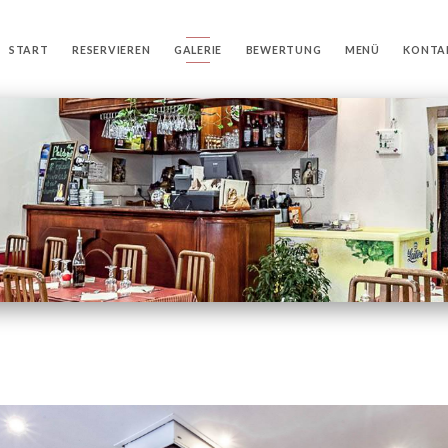
START
RESERVIEREN
GALERIE
BEWERTUNG
MENÜ
KONTA