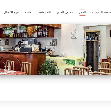
صفحة الرئيسية
الحجز
معرض الصور
التعليقات
القائمة
جهة الاتصال