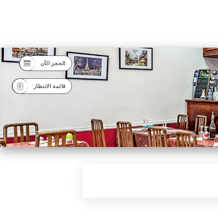
الحجز الآن
قائمة الانتظار