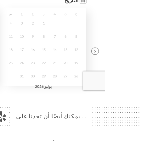
… يمكنك أيضًا أن تجدنا على