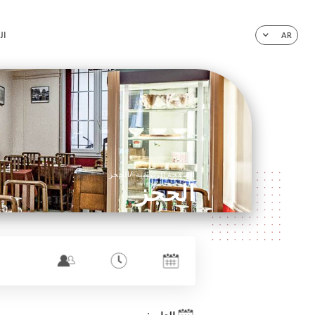
ال
AR
/
الصفحة الرئيسية
الحجز
الحجز