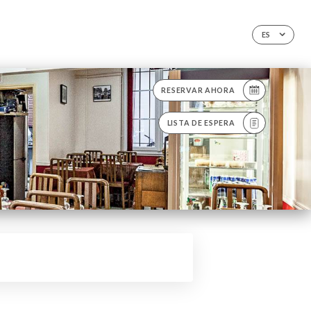
ES
RESERVAR AHORA
LISTA DE ESPERA