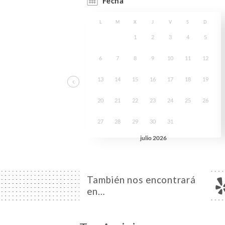
También nos encontrará
en…