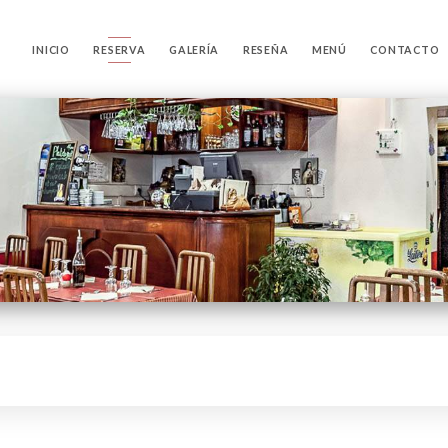
INICIO
RESERVA
GALERÍA
RESEÑA
MENÚ
CONTACTO