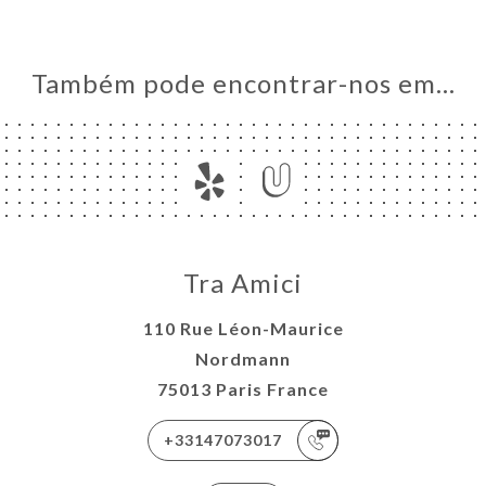
Também pode encontrar-nos em…
Tra Amici
110 Rue Léon-Maurice
Nordmann
75013 Paris France
+33147073017