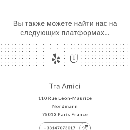
Вы также можете найти нас на
следующих платформах…
Tra Amici
110 Rue Léon-Maurice
Nordmann
75013 Paris France
+33147073017