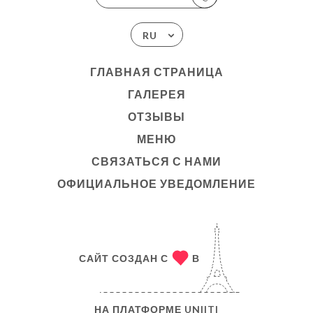
RU
ГЛАВНАЯ СТРАНИЦА
ГАЛЕРЕЯ
ОТЗЫВЫ
МЕНЮ
СВЯЗАТЬСЯ С НАМИ
ОФИЦИАЛЬНОЕ УВЕДОМЛЕНИЕ
САЙТ СОЗДАН С
В
НА ПЛАТФОРМЕ
UNIITI