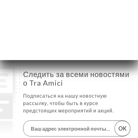
Среда
12:00-14:30 / 18:30-23:00
Четверг
12:00-14:30 / 18:30-23:00
Пятница
12:00-14:30 / 18:30-23:00
Суббота
12:00-14:30 / 18:30-23:00
Воскресенье
18:30-23:00
Следить за всеми новостями
о Tra Amici
Подписаться на нашу новостную
рассылку, чтобы быть в курсе
предстоящих мероприятий и акций.
OK