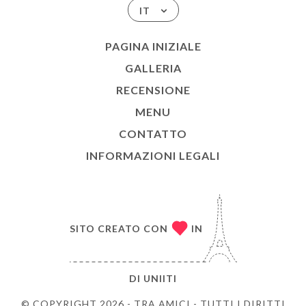
IT
PAGINA INIZIALE
GALLERIA
RECENSIONE
MENU
CONTATTO
INFORMAZIONI LEGALI
SITO CREATO CON
IN
DI
UNIITI
© COPYRIGHT 2026 - TRA AMICI - TUTTI I DIRITTI