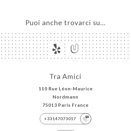
Puoi anche trovarci su…
Tra Amici
110 Rue Léon-Maurice
Nordmann
75013 Paris France
+33147073017