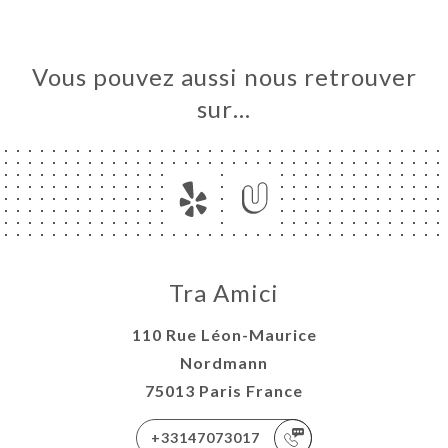
Vous pouvez aussi nous retrouver
sur…
Tra Amici
110 Rue Léon-Maurice
Nordmann
75013 Paris France
+33147073017