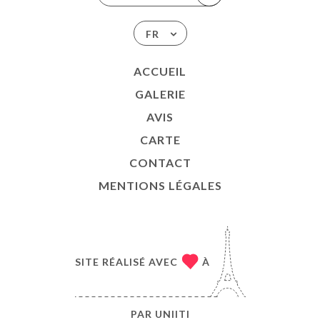
FR
ACCUEIL
GALERIE
AVIS
CARTE
CONTACT
MENTIONS LÉGALES
SITE RÉALISÉ AVEC
À
PAR
UNIITI